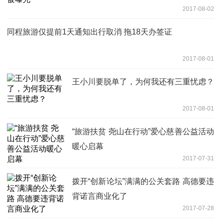
2017-08-02
同程旅游仅提前1天通知出行取消 拖18天办签证
2017-08-01
王小川要脱单了，为何我还有三重忧虑？
2017-08-01
“旅游扶贫 尧山在行动”爱心慈善公益活动
暖心启幕
2017-07-31
拨开“创新论坛”满满的公关套路 高德要违
背诺言商业化了
2017-07-28