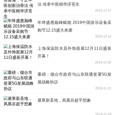
法 传承中医精华济苍生
2019-12-17
年终盛惠巅峰赋能 2019中国游乐设备采
购节12.15盛大来袭
2019-12-11
上海保温防水及外饰面展12月11日盛装
开幕！
2019-12-02
重磅：烟台市政府与山东联通签署5G发
展战略协议
2019-11-21
避寒新圣地，凤凰谷超乎想象
2019-11-18