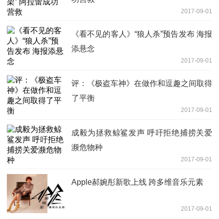
2017-09-01
《看不见的客人》“狼人杀”预告发布 海报
添悬念
2017-09-01
评：《极盗车神》在做作和逗趣之间取得
了平衡
2017-09-01
成毅为拯救鲸鲨发声 呼吁拒绝捕捞关爱
濒危物种
2017-09-01
Apple郝婉彤新歌上线 跨多维音乐元素
2017-09-01