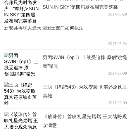
SUN IN SKY”第四届发布周完美落幕
2017-08-28
新安县再现人造天眼国土部门如何执法
2017-08-24
男团SWIN《ep1》上线受追捧 原创“跳绳
舞”曝光
2017-08-09
王聪《绝密543》为戏变脸 真实还原铁血
英雄
2017-08-09
《鲛珠传》首映礼星光熠熠 王大陆盼观
众满意