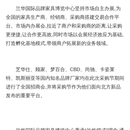
兰华国际品牌家具博览中心坚持市场自主办展,为
全国的家具生产商、经销商、采购商搭建交易合作平
台。市场内办展会,拉近了商户和采购商的距离,让采购
更便捷,让合作更高效,同时市场以会展经济效应为基础,
打造孵化基地模式,带领商户拓展新的业务领域。
芝华仕、顾家、梦百合、CBD、尚驰、卡姿莱
特、凯斯丽亚等国内知名品牌厂家均在此次采购节期间
进行了全国招商会,并将采购节作为他们面向北方新品
发布的重要平台。