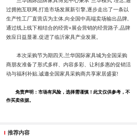
兰华国际品牌家具博览中心秉承“兰华模式”理念,通
过拥抱互联网,打造市场发展新引擎,逐步走出了一条以
生产性工厂直营店为主体,向全国中高端卖场输出品牌,
通过线上线下相结合的经营+展会营销的经营路子,品牌
效应日益显著,促进了临沂家具产业发展。
本次采购节为期四天,兰华国际家具城为全国采购
商朋友准备了形式多样、内容多彩、让利多惠的促销活
动与福利补贴,诚邀全国家具采购商共享家居盛宴!
免责声明：市场有风险，选择需谨慎！此文仅供参考，不
作买卖依据。
推荐内容