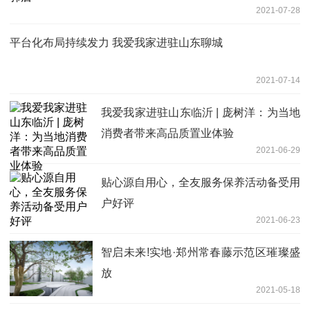
2021-07-28
平台化布局持续发力 我爱我家进驻山东聊城
2021-07-14
我爱我家进驻山东临沂 | 庞树洋：为当地
消费者带来高品质置业体验
2021-06-29
贴心源自用心，全友服务保养活动备受用
户好评
2021-06-23
智启未来!实地·郑州常春藤示范区璀璨盛
放
2021-05-18