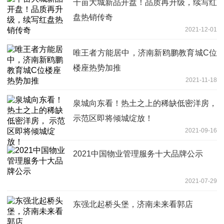
千亩大城新品开盘！品质再升级，续写红
盘热销传奇
2021-12-01
唯王者方能居中，济南新鸥鹏教育城C位
楼座热势加推
2021-11-18
泉城向东看！热土之上的稀缺低密洋房，
示范区即将倾城绽放！
2021-09-16
2021中国物业管理服务十大品牌公示
2021-07-29
东强北起桥头堡，济南未来看郭店