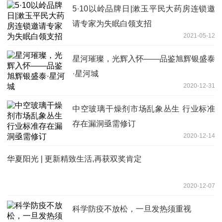
5·10以岭品牌日|漱玉平民大药房连锁邀
请专家为失眠白领支招
2021-05-12
星河璀璨，光辉入怀——品鉴旭辉银盛泰
·星河城
2020-12-31
中空玻璃干燥剂市场乱象丛生 行业标准
存在漏洞亟需修订
2020-12-14
华夏阳光 | 更新精致生活,再获双奖肯定
2020-12-07
科学防疫不放松，一旦发热须重视